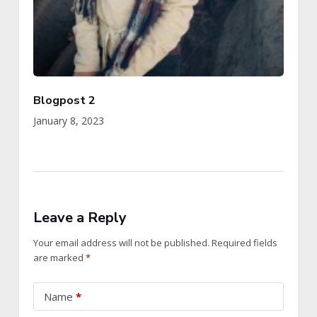
Blogpost 2
January 8, 2023
Leave a Reply
Your email address will not be published.
Required fields
are marked
*
Name
*