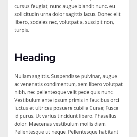
cursus feugiat, nunc augue blandit nunc, eu
sollicitudin urna dolor sagittis lacus. Donec elit
libero, sodales nec, volutpat a, suscipit non,
turpis.
Heading
Nullam sagittis. Suspendisse pulvinar, augue
ac venenatis condimentum, sem libero volutpat
nibh, nec pellentesque velit pede quis nunc.
Vestibulum ante ipsum primis in faucibus orci
luctus et ultrices posuere cubilia Curae; Fusce
id purus. Ut varius tincidunt libero. Phasellus
dolor. Maecenas vestibulum mollis diam.
Pellentesque ut neque. Pellentesque habitant