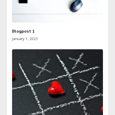
Blogpost 1
January 1, 2023