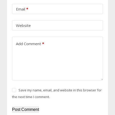
Email
*
Website
Add Comment
*
Save my name, email, and website in this browser for
the next time I comment.
Post Comment