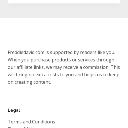
Freddiedavid.com is supported by readers like you.
When you purchase products or services through
our affiliate links, we may receive a commission. This
will bring no extra costs to you and helps us to keep
on creating content.
Legal
Terms and Conditions