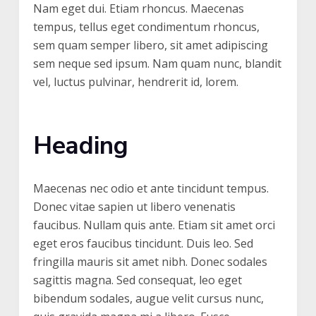
Nam eget dui. Etiam rhoncus. Maecenas
tempus, tellus eget condimentum rhoncus,
sem quam semper libero, sit amet adipiscing
sem neque sed ipsum. Nam quam nunc, blandit
vel, luctus pulvinar, hendrerit id, lorem.
Heading
Maecenas nec odio et ante tincidunt tempus.
Donec vitae sapien ut libero venenatis
faucibus. Nullam quis ante. Etiam sit amet orci
eget eros faucibus tincidunt. Duis leo. Sed
fringilla mauris sit amet nibh. Donec sodales
sagittis magna. Sed consequat, leo eget
bibendum sodales, augue velit cursus nunc,