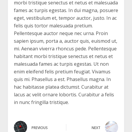
morbi tristique senectus et netus et malesuada
fames ac turpis egestas. In dui magna, posuere
eget, vestibulum et, tempor auctor, justo. In ac
felis quis tortor malesuada pretium.
Pellentesque auctor neque nec urna. Proin
sapien ipsum, porta a, auctor quis, euismod ut,
mi. Aenean viverra rhoncus pede. Pellentesque
habitant morbi tristique senectus et netus et
malesuada fames ac turpis egestas. Ut non
enim eleifend felis pretium feugiat. Vivamus
quis mi. Phasellus a est. Phasellus magna. In
hac habitasse platea dictumst. Curabitur at
lacus ac velit ornare lobortis. Curabitur a felis
in nunc fringilla tristique.
PREVIOUS
NEXT