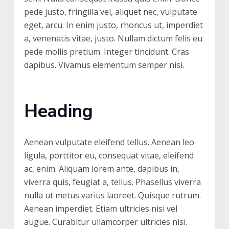
pede justo, fringilla vel, aliquet nec, vulputate
eget, arcu. In enim justo, rhoncus ut, imperdiet
a, venenatis vitae, justo. Nullam dictum felis eu
pede mollis pretium. Integer tincidunt. Cras
dapibus. Vivamus elementum semper nisi.
Heading
Aenean vulputate eleifend tellus. Aenean leo
ligula, porttitor eu, consequat vitae, eleifend
ac, enim. Aliquam lorem ante, dapibus in,
viverra quis, feugiat a, tellus. Phasellus viverra
nulla ut metus varius laoreet. Quisque rutrum.
Aenean imperdiet. Etiam ultricies nisi vel
augue. Curabitur ullamcorper ultricies nisi.