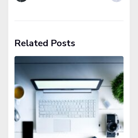
Related Posts