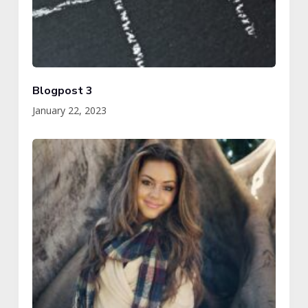
Blogpost 3
January 22, 2023