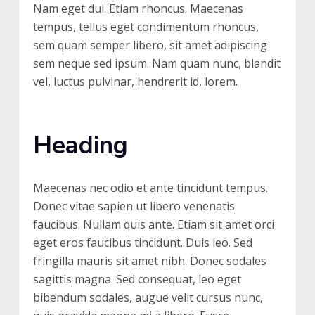
Nam eget dui. Etiam rhoncus. Maecenas
tempus, tellus eget condimentum rhoncus,
sem quam semper libero, sit amet adipiscing
sem neque sed ipsum. Nam quam nunc, blandit
vel, luctus pulvinar, hendrerit id, lorem.
Heading
Maecenas nec odio et ante tincidunt tempus.
Donec vitae sapien ut libero venenatis
faucibus. Nullam quis ante. Etiam sit amet orci
eget eros faucibus tincidunt. Duis leo. Sed
fringilla mauris sit amet nibh. Donec sodales
sagittis magna. Sed consequat, leo eget
bibendum sodales, augue velit cursus nunc,