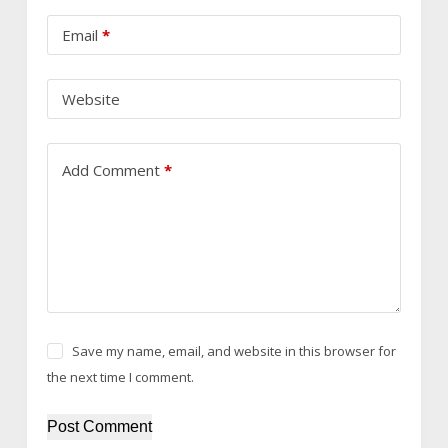
Email
*
Website
Add Comment
*
Save my name, email, and website in this browser for
the next time I comment.
Post Comment