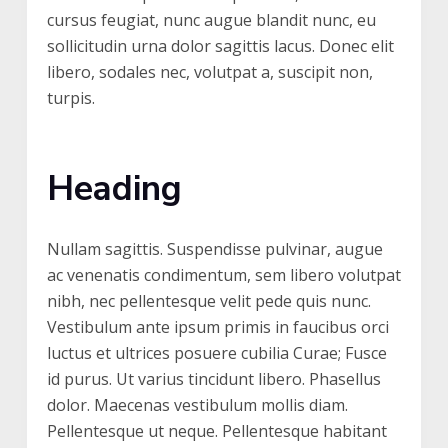
cursus feugiat, nunc augue blandit nunc, eu
sollicitudin urna dolor sagittis lacus. Donec elit
libero, sodales nec, volutpat a, suscipit non,
turpis.
Heading
Nullam sagittis. Suspendisse pulvinar, augue
ac venenatis condimentum, sem libero volutpat
nibh, nec pellentesque velit pede quis nunc.
Vestibulum ante ipsum primis in faucibus orci
luctus et ultrices posuere cubilia Curae; Fusce
id purus. Ut varius tincidunt libero. Phasellus
dolor. Maecenas vestibulum mollis diam.
Pellentesque ut neque. Pellentesque habitant