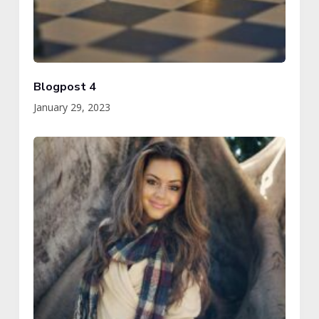
Blogpost 4
January 29, 2023