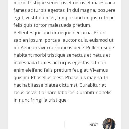
morbi tristique senectus et netus et malesuada
fames ac turpis egestas. In dui magna, posuere
eget, vestibulum et, tempor auctor, justo. In ac
felis quis tortor malesuada pretium.
Pellentesque auctor neque nec urna. Proin
sapien ipsum, porta a, auctor quis, euismod ut,
mi. Aenean viverra rhoncus pede. Pellentesque
habitant morbi tristique senectus et netus et
malesuada fames ac turpis egestas. Ut non
enim eleifend felis pretium feugiat. Vivamus
quis mi. Phasellus a est. Phasellus magna. In
hac habitasse platea dictumst. Curabitur at
lacus ac velit ornare lobortis. Curabitur a felis
in nunc fringilla tristique.
NEXT