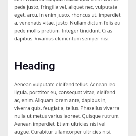
pede justo, fringilla vel, aliquet nec, vulputate
eget, arcu. In enim justo, rhoncus ut, imperdiet
a, venenatis vitae, justo. Nullam dictum felis eu
pede mollis pretium. Integer tincidunt. Cras
dapibus. Vivamus elementum semper nisi.
Heading
Aenean vulputate eleifend tellus. Aenean leo
ligula, porttitor eu, consequat vitae, eleifend
ac, enim. Aliquam lorem ante, dapibus in,
viverra quis, feugiat a, tellus. Phasellus viverra
nulla ut metus varius laoreet. Quisque rutrum.
Aenean imperdiet. Etiam ultricies nisi vel
augue. Curabitur ullamcorper ultricies nisi.