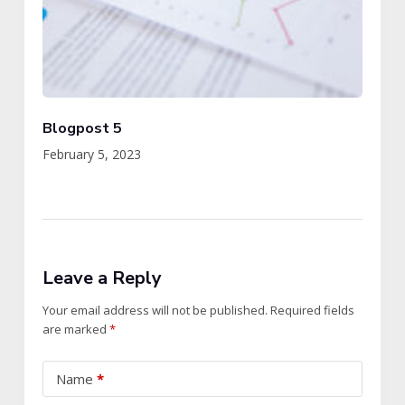
Blogpost 5
February 5, 2023
Leave a Reply
Your email address will not be published.
Required fields
are marked
*
Name
*