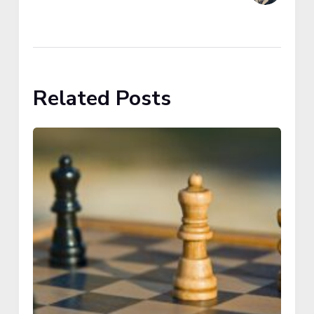
Related Posts