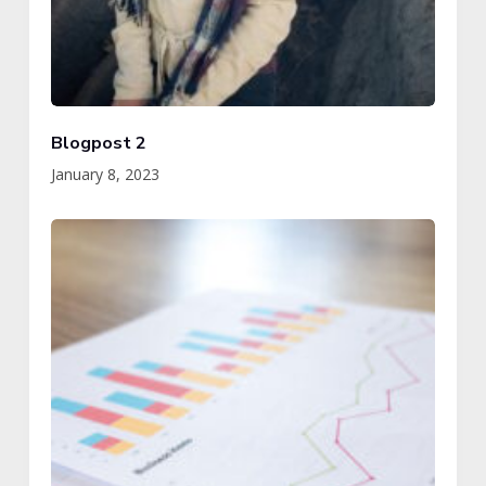
Blogpost 2
January 8, 2023