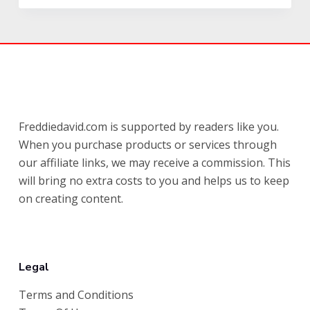
Freddiedavid.com is supported by readers like you.
When you purchase products or services through
our affiliate links, we may receive a commission. This
will bring no extra costs to you and helps us to keep
on creating content.
Legal
Terms and Conditions